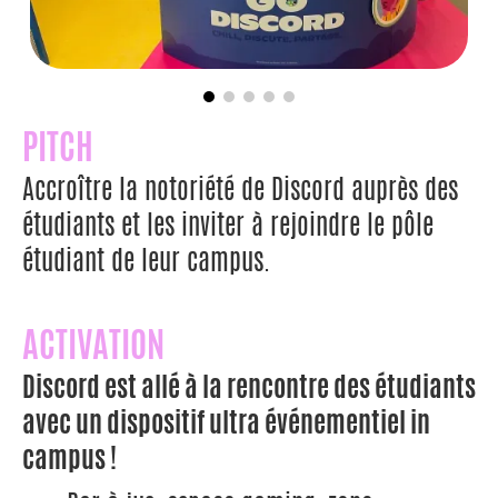
PITCH
Accroître la notoriété de Discord auprès des
étudiants et les inviter à rejoindre le pôle
étudiant de leur campus.
ACTIVATION
Discord est allé à la rencontre des étudiants
avec un dispositif ultra événementiel in
campus !