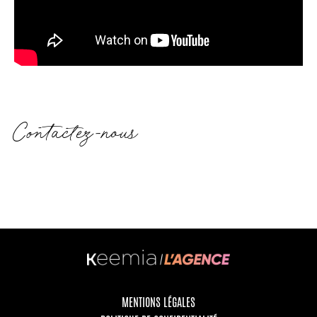
Contactez-nous
MENTIONS LÉGALES