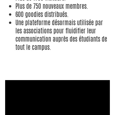
Plus de 750 nouveaux membres.
600 goodies distribués.
Une plateforme désormais utilisée par
les associations pour fluidifier leur
communication auprès des étudiants de
tout le campus.