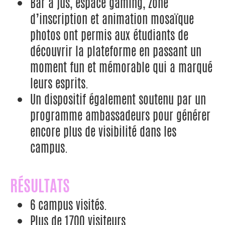
Bar à jus, espace gaming, zone
d’inscription et animation mosaïque
photos ont permis aux étudiants de
découvrir la plateforme en passant un
moment fun et mémorable qui a marqué
leurs esprits.
Un dispositif également soutenu par un
programme ambassadeurs pour générer
encore plus de visibilité dans les
campus.
RÉSULTATS
6 campus visités.
Plus de 1700 visiteurs.