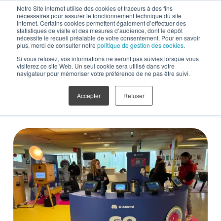
Notre Site internet utilise des cookies et traceurs à des fins
nécessaires pour assurer le fonctionnement technique du site
internet. Certains cookies permettent également d’effectuer des
statistiques de visite et des mesures d’audience, dont le dépôt
nécessite le recueil préalable de votre consentement. Pour en savoir
plus, merci de consulter notre
politique de gestion des cookies
.
DISCORD -
Si vous refusez, vos informations ne seront pas suivies lorsque vous
visiterez ce site Web. Un seul cookie sera utilisé dans votre
navigateur pour mémoriser votre préférence de ne pas être suivi.
CAMPUS TOUR
Accepter
Refuser